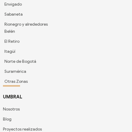
Envigado
Sabaneta
Rionegro y alrededores
Belén
El Retiro
Itagüí
Norte de Bogotá
Suramérica
Otras Zonas
UMBRAL
Nosotros
Blog
Proyectos realizados