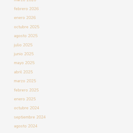
febrero 2026
enero 2026
octubre 2025
agosto 2025
julio 2025
junio 2025
mayo 2025
abril 2025
marzo 2025
febrero 2025
enero 2025
octubre 2024
septiembre 2024
agosto 2024