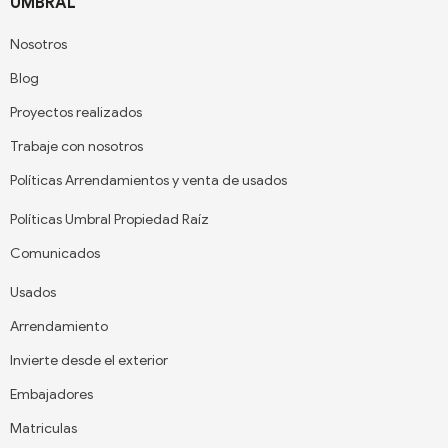
UMBRAL
Nosotros
Blog
Proyectos realizados
Trabaje con nosotros
Políticas Arrendamientos y venta de usados
Políticas Umbral Propiedad Raíz
Comunicados
Usados
Arrendamiento
Invierte desde el exterior
Embajadores
Matriculas