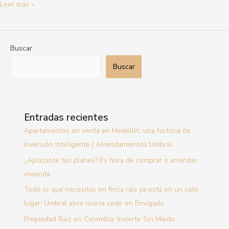
Leer más »
Buscar
Buscar
Entradas recientes
Apartamentos en venta en Medellín: una historia de
inversión inteligente | Arrendamientos Umbral
¿Aplazaste tus planes? Es hora de comprar o arrendar
vivienda
Todo lo que necesitas en finca raíz ya está en un solo
lugar: Umbral abre nueva sede en Envigado
Propiedad Raíz en Colombia: Invierte Sin Miedo