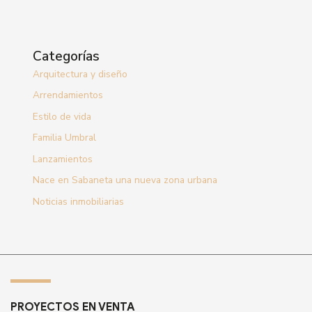
Categorías
Arquitectura y diseño
Arrendamientos
Estilo de vida
Familia Umbral
Lanzamientos
Nace en Sabaneta una nueva zona urbana
Noticias inmobiliarias
PROYECTOS EN VENTA