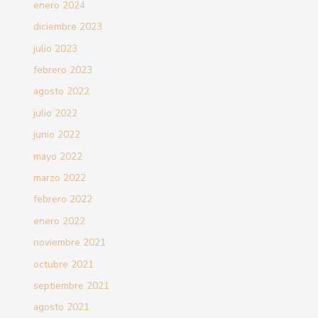
enero 2024
diciembre 2023
julio 2023
febrero 2023
agosto 2022
julio 2022
junio 2022
mayo 2022
marzo 2022
febrero 2022
enero 2022
noviembre 2021
octubre 2021
septiembre 2021
agosto 2021