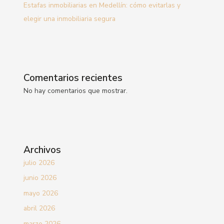
Estafas inmobiliarias en Medellín: cómo evitarlas y
elegir una inmobiliaria segura
Comentarios recientes
No hay comentarios que mostrar.
Archivos
julio 2026
junio 2026
mayo 2026
abril 2026
marzo 2026