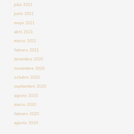
julio 2021
junio 2021
mayo 2021
abril 2021
marzo 2021
febrero 2021
diciembre 2020
noviembre 2020
octubre 2020
septiembre 2020
agosto 2020
marzo 2020
febrero 2020
agosto 2019