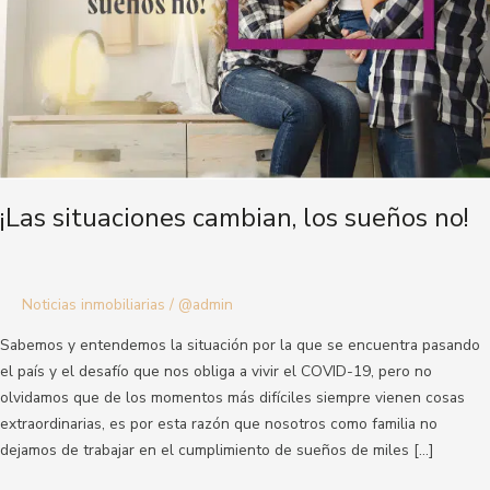
¡Las situaciones cambian, los sueños no!
Noticias inmobiliarias
/
@admin
Sabemos y entendemos la situación por la que se encuentra pasando
el país y el desafío que nos obliga a vivir el COVID-19, pero no
olvidamos que de los momentos más difíciles siempre vienen cosas
extraordinarias, es por esta razón que nosotros como familia no
dejamos de trabajar en el cumplimiento de sueños de miles […]