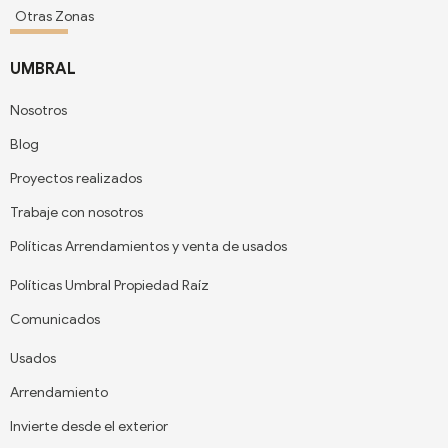
Otras Zonas
UMBRAL
Nosotros
Blog
Proyectos realizados
Trabaje con nosotros
Políticas Arrendamientos y venta de usados
Políticas Umbral Propiedad Raíz
Comunicados
Usados
Arrendamiento
Invierte desde el exterior