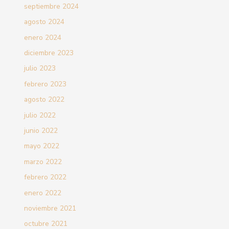
septiembre 2024
agosto 2024
enero 2024
diciembre 2023
julio 2023
febrero 2023
agosto 2022
julio 2022
junio 2022
mayo 2022
marzo 2022
febrero 2022
enero 2022
noviembre 2021
octubre 2021