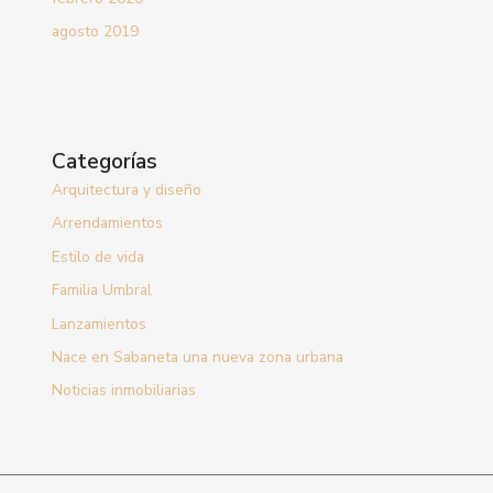
agosto 2019
Categorías
Arquitectura y diseño
Arrendamientos
Estilo de vida
Familia Umbral
Lanzamientos
Nace en Sabaneta una nueva zona urbana
Noticias inmobiliarias