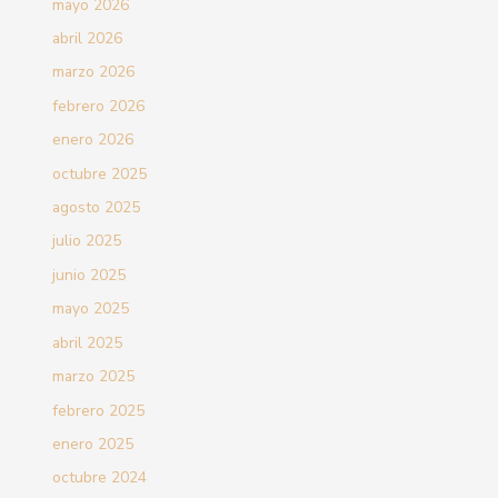
mayo 2026
abril 2026
marzo 2026
febrero 2026
enero 2026
octubre 2025
agosto 2025
julio 2025
junio 2025
mayo 2025
abril 2025
marzo 2025
febrero 2025
enero 2025
octubre 2024