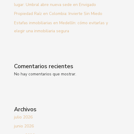
lugar: Umbral abre nueva sede en Envigado
Propiedad Raíz en Colombia: Invierte Sin Miedo
Estafas inmobiliarias en Medellín: cómo evitarlas y
elegir una inmobiliaria segura
Comentarios recientes
No hay comentarios que mostrar.
Archivos
julio 2026
junio 2026