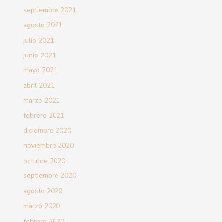
septiembre 2021
agosto 2021
julio 2021
junio 2021
mayo 2021
abril 2021
marzo 2021
febrero 2021
diciembre 2020
noviembre 2020
octubre 2020
septiembre 2020
agosto 2020
marzo 2020
febrero 2020