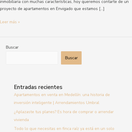
inmobiliaria con muchas características, hoy queremos contarte de un
proyecto de apartamentos en Envigado que estamos […]
Leer más »
Buscar
Buscar
Entradas recientes
Apartamentos en venta en Medellín: una historia de
inversión inteligente | Arrendamientos Umbral
¿Aplazaste tus planes? Es hora de comprar o arrendar
vivienda
Todo lo que necesitas en finca raíz ya está en un solo