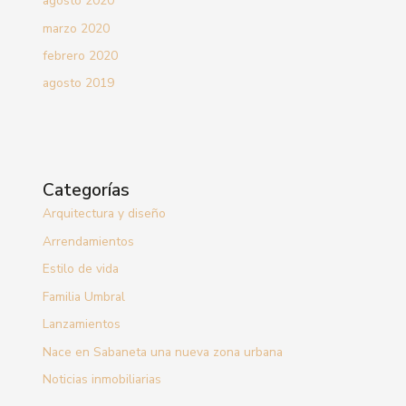
agosto 2020
marzo 2020
febrero 2020
agosto 2019
Categorías
Arquitectura y diseño
Arrendamientos
Estilo de vida
Familia Umbral
Lanzamientos
Nace en Sabaneta una nueva zona urbana
Noticias inmobiliarias