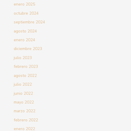
enero 2025
octubre 2024
septiembre 2024
agosto 2024
enero 2024
diciembre 2023
julio 2023
febrero 2023
agosto 2022
julio 2022
junio 2022
mayo 2022
marzo 2022
febrero 2022
enero 2022