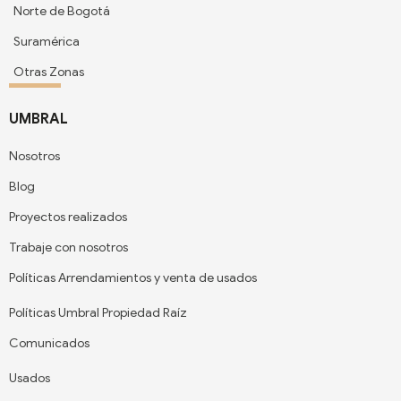
Norte de Bogotá
Suramérica
Otras Zonas
UMBRAL
Nosotros
Blog
Proyectos realizados
Trabaje con nosotros
Políticas Arrendamientos y venta de usados
Políticas Umbral Propiedad Raíz
Comunicados
Usados