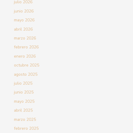
julio 2026
junio 2026
mayo 2026
abril 2026
marzo 2026
febrero 2026
enero 2026
octubre 2025
agosto 2025
julio 2025
junio 2025
mayo 2025
abril 2025
marzo 2025
febrero 2025