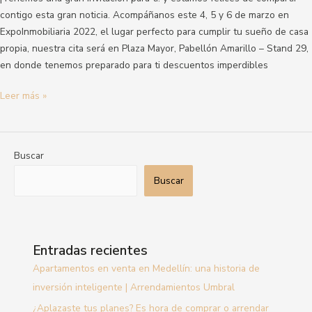
contigo esta gran noticia. Acompáñanos este 4, 5 y 6 de marzo en
ExpoInmobiliaria 2022, el lugar perfecto para cumplir tu sueño de casa
propia, nuestra cita será en Plaza Mayor, Pabellón Amarillo – Stand 29,
en donde tenemos preparado para ti descuentos imperdibles
Leer más »
Buscar
Buscar
Entradas recientes
Apartamentos en venta en Medellín: una historia de
inversión inteligente | Arrendamientos Umbral
¿Aplazaste tus planes? Es hora de comprar o arrendar