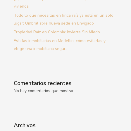
vivienda
Todo lo que necesitas en finca raíz ya está en un solo
lugar: Umbral abre nueva sede en Envigado
Propiedad Raíz en Colombia: Invierte Sin Miedo
Estafas inmobiliarias en Medellín: cómo evitarlas y
elegir una inmobiliaria segura
Comentarios recientes
No hay comentarios que mostrar.
Archivos