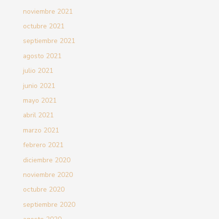
noviembre 2021
octubre 2021
septiembre 2021
agosto 2021
julio 2021
junio 2021
mayo 2021
abril 2021
marzo 2021
febrero 2021
diciembre 2020
noviembre 2020
octubre 2020
septiembre 2020