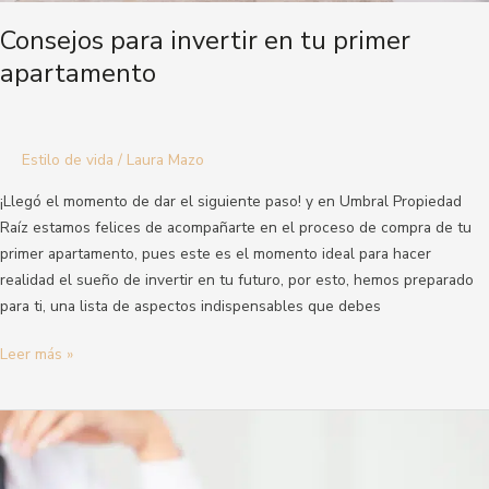
Consejos para invertir en tu primer
apartamento
Estilo de vida
/
Laura Mazo
¡Llegó el momento de dar el siguiente paso! y en Umbral Propiedad
Raíz estamos felices de acompañarte en el proceso de compra de tu
primer apartamento, pues este es el momento ideal para hacer
realidad el sueño de invertir en tu futuro, por esto, hemos preparado
para ti, una lista de aspectos indispensables que debes
Leer más »
2022:
el
año