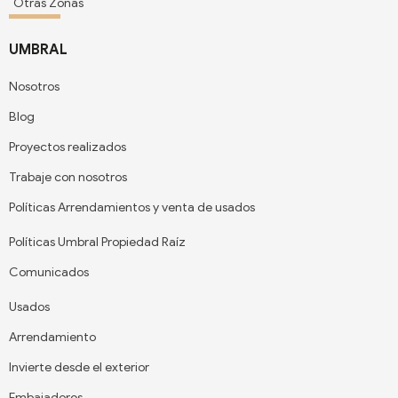
Otras Zonas
UMBRAL
Nosotros
Blog
Proyectos realizados
Trabaje con nosotros
Políticas Arrendamientos y venta de usados
Políticas Umbral Propiedad Raíz
Comunicados
Usados
Arrendamiento
Invierte desde el exterior
Embajadores