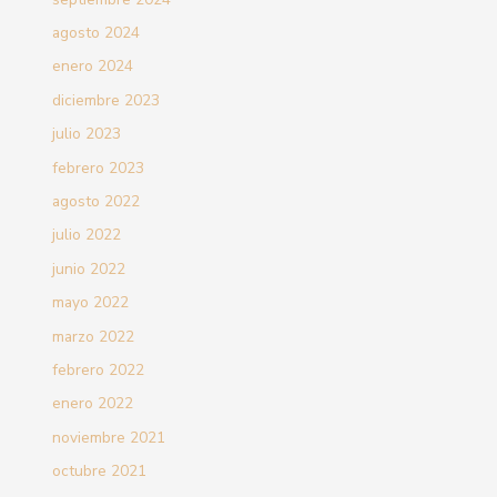
agosto 2024
enero 2024
diciembre 2023
julio 2023
febrero 2023
agosto 2022
julio 2022
junio 2022
mayo 2022
marzo 2022
febrero 2022
enero 2022
noviembre 2021
octubre 2021