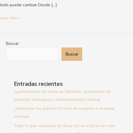
todo puede cambiar.Desde […]
Leer más »
Buscar
Buscar
Entradas recientes
Apartamentos en venta en Medellín: una historia de
inversión inteligente | Arrendamientos Umbral
¿Aplazaste tus planes? Es hora de comprar o arrendar
vivienda
Todo lo que necesitas en finca raíz ya está en un solo