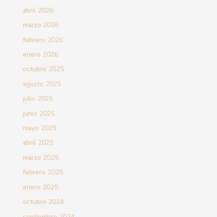
abril 2026
marzo 2026
febrero 2026
enero 2026
octubre 2025
agosto 2025
julio 2025
junio 2025
mayo 2025
abril 2025
marzo 2025
febrero 2025
enero 2025
octubre 2024
septiembre 2024