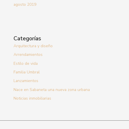
agosto 2019
Categorías
Arquitectura y diseño
Arrendamientos
Estilo de vida
Familia Umbral
Lanzamientos
Nace en Sabaneta una nueva zona urbana
Noticias inmobiliarias