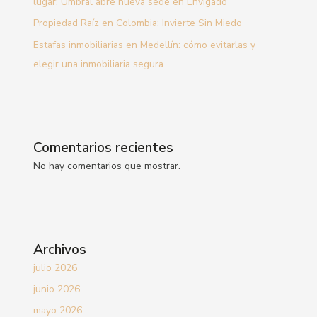
lugar: Umbral abre nueva sede en Envigado
Propiedad Raíz en Colombia: Invierte Sin Miedo
Estafas inmobiliarias en Medellín: cómo evitarlas y
elegir una inmobiliaria segura
Comentarios recientes
No hay comentarios que mostrar.
Archivos
julio 2026
junio 2026
mayo 2026