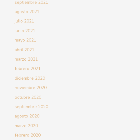
septiembre 2021
agosto 2021
julio 2021
junio 2021
mayo 2021
abril 2021
marzo 2021
febrero 2021
diciembre 2020
noviembre 2020
octubre 2020
septiembre 2020
agosto 2020
marzo 2020
febrero 2020