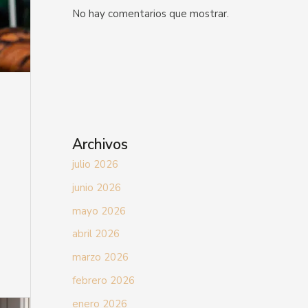
No hay comentarios que mostrar.
Archivos
julio 2026
junio 2026
mayo 2026
abril 2026
marzo 2026
febrero 2026
enero 2026