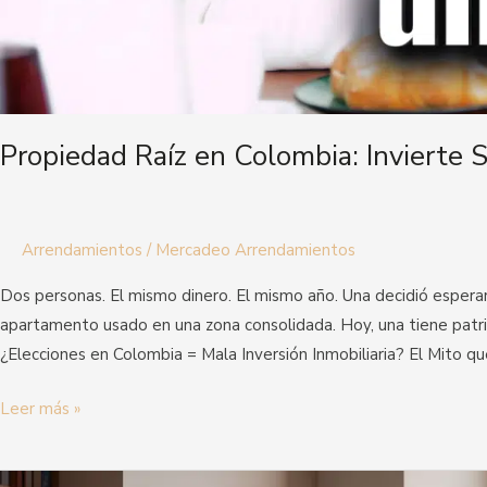
Propiedad Raíz en Colombia: Invierte 
Arrendamientos
/
Mercadeo Arrendamientos
Dos personas. El mismo dinero. El mismo año. Una decidió espera
apartamento usado en una zona consolidada. Hoy, una tiene patri
¿Elecciones en Colombia = Mala Inversión Inmobiliaria? El Mito q
Leer más »
Estafas