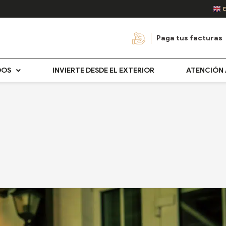
Paga tus facturas
DOS
INVIERTE DESDE EL EXTERIOR
ATENCIÓN 