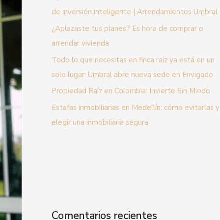
de inversión inteligente | Arrendamientos Umbral
¿Aplazaste tus planes? Es hora de comprar o
arrendar vivienda
Todo lo que necesitas en finca raíz ya está en un
solo lugar: Umbral abre nueva sede en Envigado
Propiedad Raíz en Colombia: Invierte Sin Miedo
Estafas inmobiliarias en Medellín: cómo evitarlas y
elegir una inmobiliaria segura
Comentarios recientes