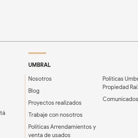
UMBRAL
Nosotros
Políticas Umb
Propiedad Raí
Blog
Comunicado
Proyectos realizados
tá
Trabaje con nosotros
Políticas Arrendamientos y
venta de usados