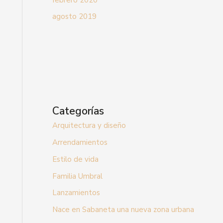
agosto 2019
Categorías
Arquitectura y diseño
Arrendamientos
Estilo de vida
Familia Umbral
Lanzamientos
Nace en Sabaneta una nueva zona urbana