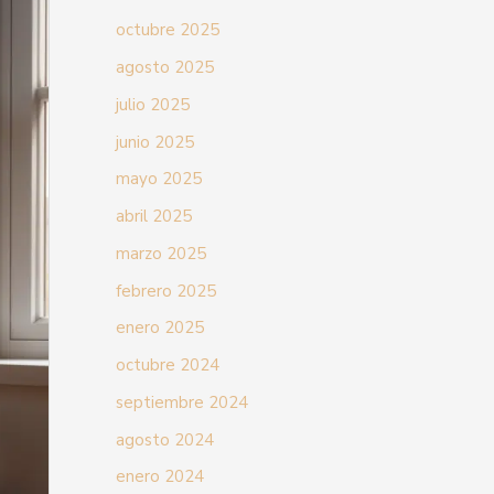
octubre 2025
agosto 2025
julio 2025
junio 2025
mayo 2025
abril 2025
marzo 2025
febrero 2025
enero 2025
octubre 2024
septiembre 2024
agosto 2024
enero 2024