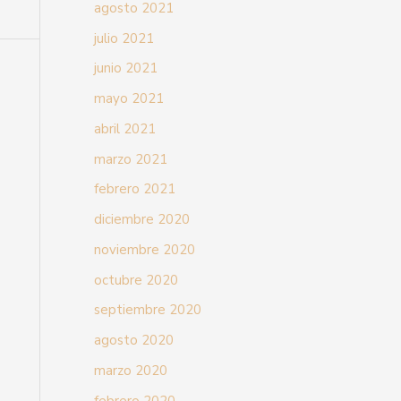
agosto 2021
julio 2021
junio 2021
mayo 2021
abril 2021
marzo 2021
febrero 2021
diciembre 2020
noviembre 2020
octubre 2020
septiembre 2020
agosto 2020
marzo 2020
febrero 2020