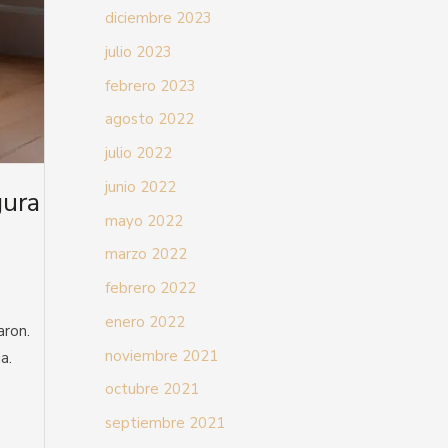
diciembre 2023
julio 2023
febrero 2023
agosto 2022
julio 2022
junio 2022
gura
mayo 2022
marzo 2022
febrero 2022
enero 2022
aron.
noviembre 2021
ia.
octubre 2021
septiembre 2021