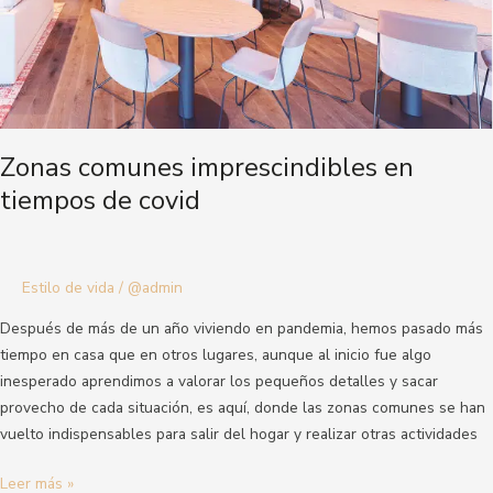
Zonas comunes imprescindibles en
tiempos de covid
Estilo de vida
/
@admin
Después de más de un año viviendo en pandemia, hemos pasado más
tiempo en casa que en otros lugares, aunque al inicio fue algo
inesperado aprendimos a valorar los pequeños detalles y sacar
provecho de cada situación, es aquí, donde las zonas comunes se han
vuelto indispensables para salir del hogar y realizar otras actividades
Leer más »