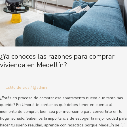
en
Medellín?
¿Ya conoces las razones para comprar
vivienda en Medellín?
Estilo de vida
/
@admin
¿Estás en proceso de comprar ese apartamento nuevo que tanto has
querido? En Umbral te contamos qué debes tener en cuenta al
momento de comprar, bien sea por inversión o para convertirlo en tu
hogar soñado. Sabemos la importancia de escoger la mejor ciudad para
hacer tu sueño realidad, aprende con nosotros porque Medellín se […]