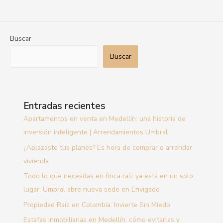
Buscar
Buscar
Entradas recientes
Apartamentos en venta en Medellín: una historia de
inversión inteligente | Arrendamientos Umbral
¿Aplazaste tus planes? Es hora de comprar o arrendar
vivienda
Todo lo que necesitas en finca raíz ya está en un solo
lugar: Umbral abre nueva sede en Envigado
Propiedad Raíz en Colombia: Invierte Sin Miedo
Estafas inmobiliarias en Medellín: cómo evitarlas y