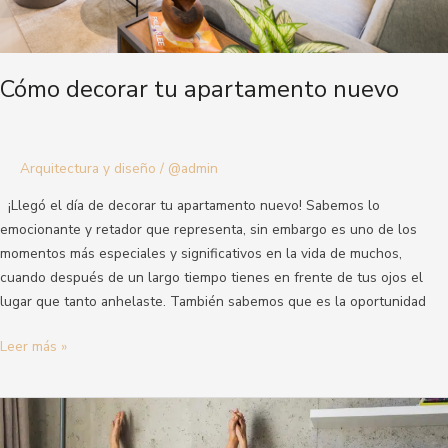
Cómo decorar tu apartamento nuevo
Arquitectura y diseño
/
@admin
¡Llegó el día de decorar tu apartamento nuevo! Sabemos lo
emocionante y retador que representa, sin embargo es uno de los
momentos más especiales y significativos en la vida de muchos,
cuando después de un largo tiempo tienes en frente de tus ojos el
lugar que tanto anhelaste. También sabemos que es la oportunidad
Leer más »
4
claves