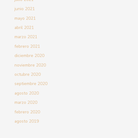
junio 2021
mayo 2021
abril 2021
marzo 2021
febrero 2021
diciembre 2020
noviembre 2020
octubre 2020
septiembre 2020
agosto 2020
marzo 2020
febrero 2020
agosto 2019