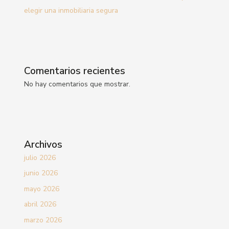
elegir una inmobiliaria segura
Comentarios recientes
No hay comentarios que mostrar.
Archivos
julio 2026
junio 2026
mayo 2026
abril 2026
marzo 2026