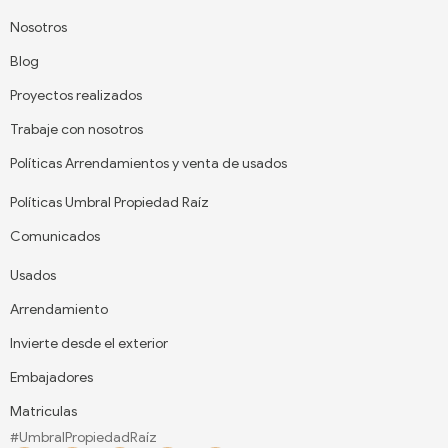
Nosotros
Blog
Proyectos realizados
Trabaje con nosotros
Políticas Arrendamientos y venta de usados
Políticas Umbral Propiedad Raíz
Comunicados
Usados
Arrendamiento
Invierte desde el exterior
Embajadores
Matriculas
#UmbralPropiedadRaíz