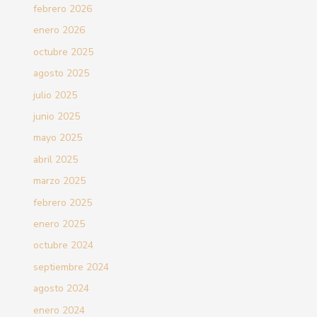
febrero 2026
enero 2026
octubre 2025
agosto 2025
julio 2025
junio 2025
mayo 2025
abril 2025
marzo 2025
febrero 2025
enero 2025
octubre 2024
septiembre 2024
agosto 2024
enero 2024