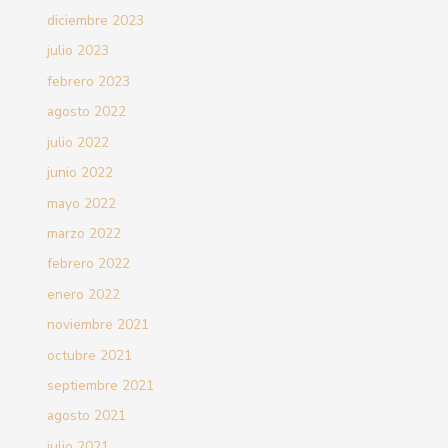
diciembre 2023
julio 2023
febrero 2023
agosto 2022
julio 2022
junio 2022
mayo 2022
marzo 2022
febrero 2022
enero 2022
noviembre 2021
octubre 2021
septiembre 2021
agosto 2021
julio 2021