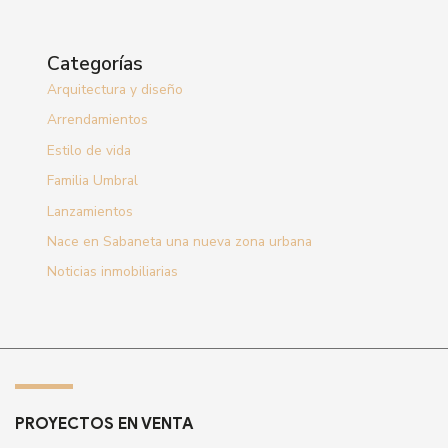
Categorías
Arquitectura y diseño
Arrendamientos
Estilo de vida
Familia Umbral
Lanzamientos
Nace en Sabaneta una nueva zona urbana
Noticias inmobiliarias
PROYECTOS EN VENTA