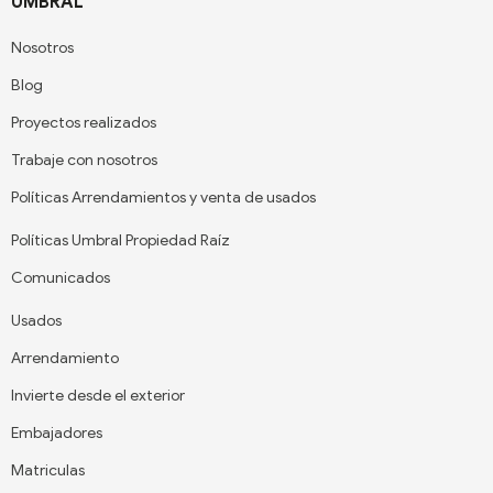
UMBRAL
Nosotros
Blog
Proyectos realizados
Trabaje con nosotros
Políticas Arrendamientos y venta de usados
Políticas Umbral Propiedad Raíz
Comunicados
Usados
Arrendamiento
Invierte desde el exterior
Embajadores
Matriculas