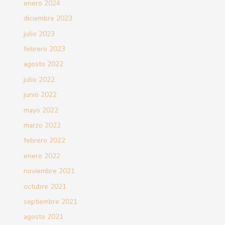
enero 2024
diciembre 2023
julio 2023
febrero 2023
agosto 2022
julio 2022
junio 2022
mayo 2022
marzo 2022
febrero 2022
enero 2022
noviembre 2021
octubre 2021
septiembre 2021
agosto 2021