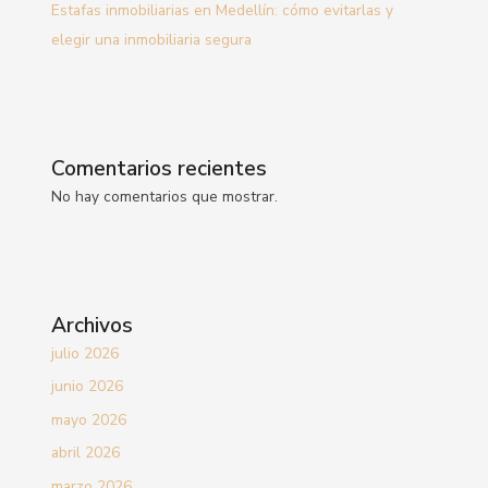
Estafas inmobiliarias en Medellín: cómo evitarlas y
elegir una inmobiliaria segura
Comentarios recientes
No hay comentarios que mostrar.
Archivos
julio 2026
junio 2026
mayo 2026
abril 2026
marzo 2026