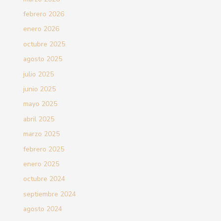
febrero 2026
enero 2026
octubre 2025
agosto 2025
julio 2025
junio 2025
mayo 2025
abril 2025
marzo 2025
febrero 2025
enero 2025
octubre 2024
septiembre 2024
agosto 2024