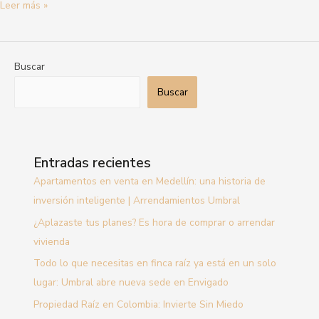
Leer más »
Buscar
Buscar
Entradas recientes
Apartamentos en venta en Medellín: una historia de
inversión inteligente | Arrendamientos Umbral
¿Aplazaste tus planes? Es hora de comprar o arrendar
vivienda
Todo lo que necesitas en finca raíz ya está en un solo
lugar: Umbral abre nueva sede en Envigado
Propiedad Raíz en Colombia: Invierte Sin Miedo