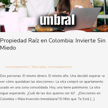
Propiedad Raíz en Colombia: Invierte Sin
Miedo
Arrendamientos
/
Mercadeo Arrendamientos
Dos personas. El mismo dinero. El mismo año. Una decidió esperar «a
ver cómo quedaban las elecciones». La otra compró un apartamento
usado en una zona consolidada. Hoy, una tiene patrimonio. La otra
sigue esperando. ¿Cuál de las dos quieres ser tú? ¿Elecciones en
Colombia = Mala Inversión Inmobiliaria? El Mito que Te Está […]