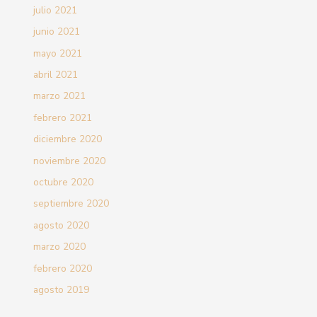
julio 2021
junio 2021
mayo 2021
abril 2021
marzo 2021
febrero 2021
diciembre 2020
noviembre 2020
octubre 2020
septiembre 2020
agosto 2020
marzo 2020
febrero 2020
agosto 2019