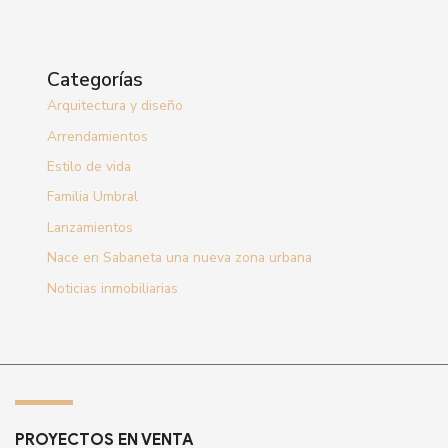
Categorías
Arquitectura y diseño
Arrendamientos
Estilo de vida
Familia Umbral
Lanzamientos
Nace en Sabaneta una nueva zona urbana
Noticias inmobiliarias
PROYECTOS EN VENTA