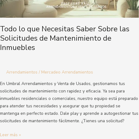
de
Inmuebles
Todo lo que Necesitas Saber Sobre las
Solicitudes de Mantenimiento de
Inmuebles
Arrendamientos
/
Mercadeo Arrendamientos
En Umbral Arrendamientos y Venta de Usados, gestionamos tus
solicitudes de mantenimiento con rapidez y eficacia. Ya sea para
inmuebles residenciales o comerciales, nuestro equipo está preparado
para atender tus necesidades y asegurar que tu propiedad se
mantenga en perfecto estado. Dale play y aprende a autogestionar tus
solicitudes de mantenimiento fácilmente. ¿Tienes una solicitud?
Leer más »