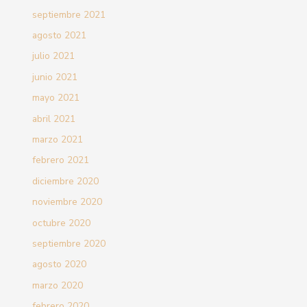
septiembre 2021
agosto 2021
julio 2021
junio 2021
mayo 2021
abril 2021
marzo 2021
febrero 2021
diciembre 2020
noviembre 2020
octubre 2020
septiembre 2020
agosto 2020
marzo 2020
febrero 2020