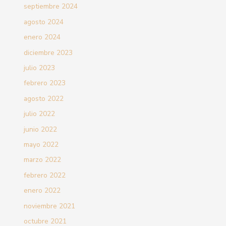
septiembre 2024
agosto 2024
enero 2024
diciembre 2023
julio 2023
febrero 2023
agosto 2022
julio 2022
junio 2022
mayo 2022
marzo 2022
febrero 2022
enero 2022
noviembre 2021
octubre 2021