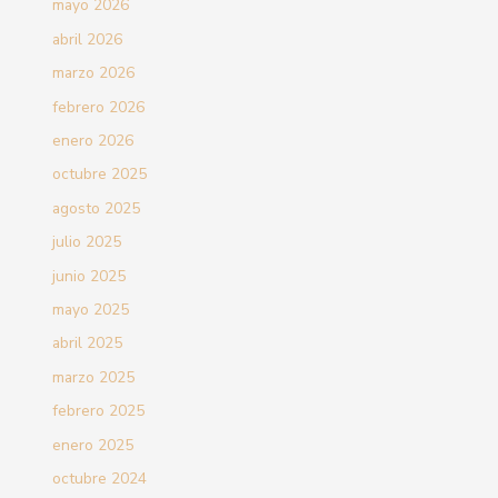
mayo 2026
abril 2026
marzo 2026
febrero 2026
enero 2026
octubre 2025
agosto 2025
julio 2025
junio 2025
mayo 2025
abril 2025
marzo 2025
febrero 2025
enero 2025
octubre 2024