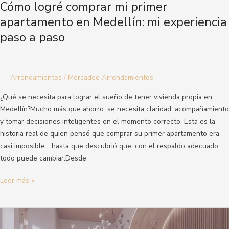
Cómo logré comprar mi primer
apartamento en Medellín: mi experiencia
paso a paso
Arrendamientos
/
Mercadeo Arrendamientos
¿Qué se necesita para lograr el sueño de tener vivienda propia en
Medellín?Mucho más que ahorro: se necesita claridad, acompañamiento
y tomar decisiones inteligentes en el momento correcto. Esta es la
historia real de quien pensó que comprar su primer apartamento era
casi imposible… hasta que descubrió que, con el respaldo adecuado,
todo puede cambiar.Desde
Leer más »
Guía
completa