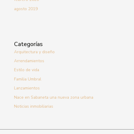
agosto 2019
Categorías
Arquitectura y diseño
Arrendamientos
Estilo de vida
Familia Umbral
Lanzamientos
Nace en Sabaneta una nueva zona urbana
Noticias inmobiliarias