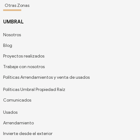
Otras Zonas
UMBRAL
Nosotros
Blog
Proyectos realizados
Trabaje con nosotros
Políticas Arrendamientos y venta de usados
Políticas Umbral Propiedad Raíz
Comunicados
Usados
Arrendamiento
Invierte desde el exterior