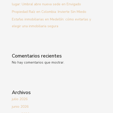
lugar: Umbral abre nueva sede en Envigado
Propiedad Raíz en Colombia: Invierte Sin Miedo
Estafas inmobiliarias en Medellín: cómo evitarlas y
elegir una inmobiliaria segura
Comentarios recientes
No hay comentarios que mostrar.
Archivos
julio 2026
junio 2026